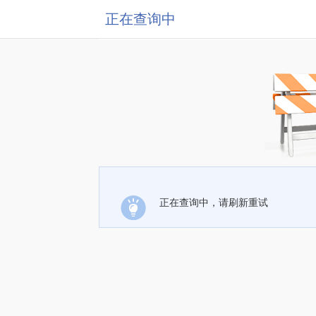
正在查询中
正在查询中，请刷新重试